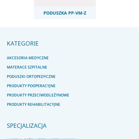
PODUSZKA PP-VM-Z
KATEGORIE
AKCESORIA MEDYCZNE
MATERACE SZPITALNE
PODUSZKI ORTOPEDYCZNE
PRODUKTY POOPERACYJNE
PRODUKTY PRZECIWODLEŻYNOWE
PRODUKTY REHABILITACYJNE
SPECJALIZACJA