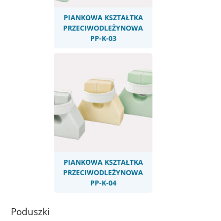
PIANKOWA KSZTAŁTKA
PRZECIWODLEŻYNOWA
PP-K-03
PIANKOWA KSZTAŁTKA
PRZECIWODLEŻYNOWA
PP-K-04
Poduszki