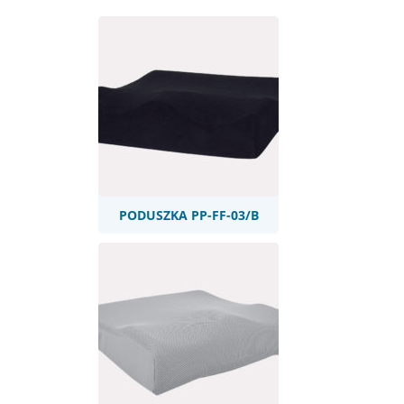
PP-FF-03/B
PODUSZKA PP-FF-03/B