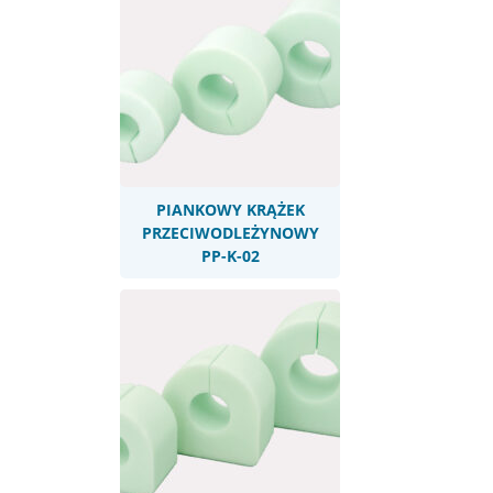
PIANKOWY KRĄŻEK
PRZECIWODLEŻYNOWY
PP-K-02