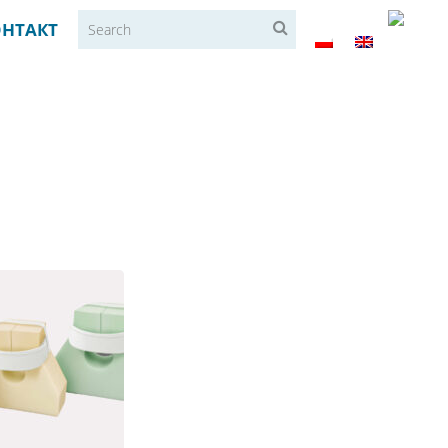
ОНТАКТ