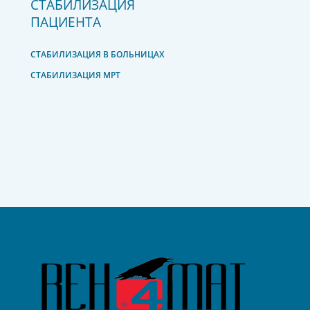
СТАБИЛИЗАЦИЯ
ПАЦИЕНТА
СТАБИЛИЗАЦИЯ В БОЛЬНИЦАХ
СТАБИЛИЗАЦИЯ МРТ