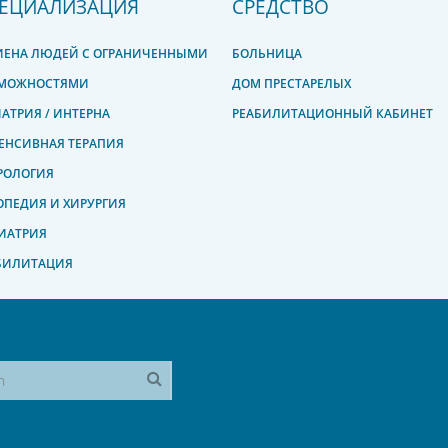
ЕЦИАЛИЗАЦИЯ
СРЕДСТВО
ИЕНА ЛЮДЕЙ С ОГРАНИЧЕННЫМИ
БОЛЬНИЦА
МОЖНОСТЯМИ
ДОМ ПРЕСТАРЕЛЫХ
ИАТРИЯ / ИНТЕРНА
РЕАБИЛИТАЦИОННЫЙ КАБИНЕТ
ЕНСИВНАЯ ТЕРАПИЯ
РОЛОГИЯ
ОПЕДИЯ И ХИРУРГИЯ
ИАТРИЯ
БИЛИТАЦИЯ