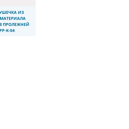
УШЕЧКА ИЗ
МАТЕРИАЛА
В ПРОЛЕЖНЕЙ
PP-K-04