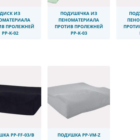
ДИСК ИЗ
ПОДУШЕЧКА ИЗ
ПОД
ОМАТЕРИАЛА
ПЕНОМАТЕРИАЛА
ПЕНО
ИВ ПРОЛЕЖНЕЙ
ПРОТИВ ПРОЛЕЖНЕЙ
ПРОТИ
PP-K-02
PP-K-03
P-FF-03/B
КА PP-FF-03/B
ПОДУШКА PP-VM-Z