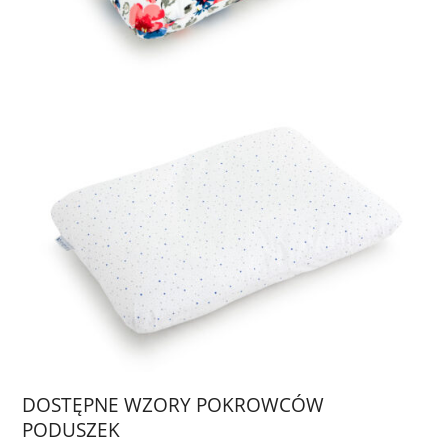
DOSTĘPNE WZORY POKROWCÓW
PODUSZEK