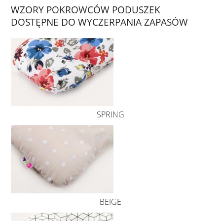
WZORY POKROWCÓW PODUSZEK
DOSTĘPNE DO WYCZERPANIA ZAPASÓW
SPRING
BEIGE