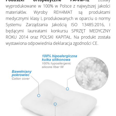
wyprodukowane w 100% w Polsce z najwyższej jakości
materiałów. Wyroby REH4MAT są produktami
medycznymi klasy I, produkowanych w oparciu o normy
Systemu Zarządzania Jakością ISO 13485:2016, i
będącymi laureatami konkursu SPRZĘT MEDYCZNY
ROKU 2014 oraz POLSKI KAPITAŁ. Na produkt została
wystawiona odpowiednia deklaracja zgodności CE.