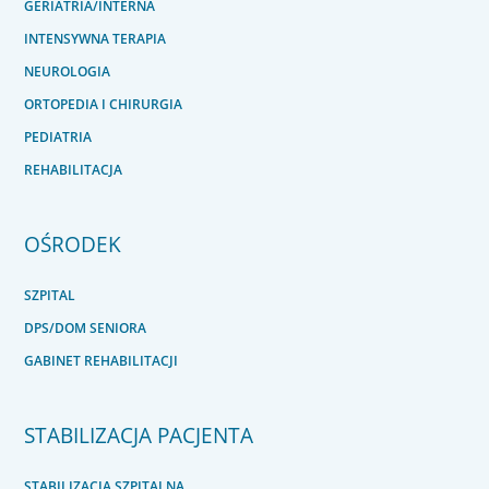
GERIATRIA/INTERNA
INTENSYWNA TERAPIA
NEUROLOGIA
ORTOPEDIA I CHIRURGIA
PEDIATRIA
REHABILITACJA
OŚRODEK
SZPITAL
DPS/DOM SENIORA
GABINET REHABILITACJI
STABILIZACJA PACJENTA
STABILIZACJA SZPITALNA