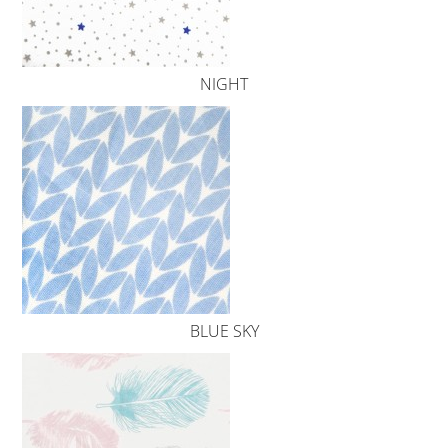
NIGHT
BLUE SKY