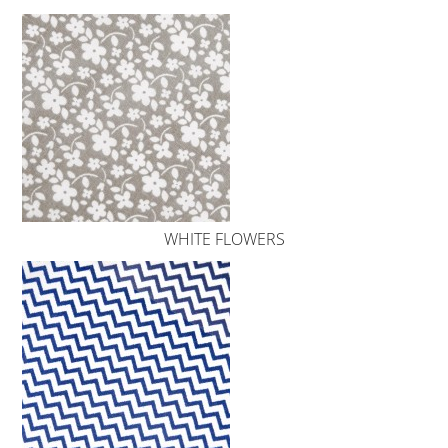
WHITE FLOWERS