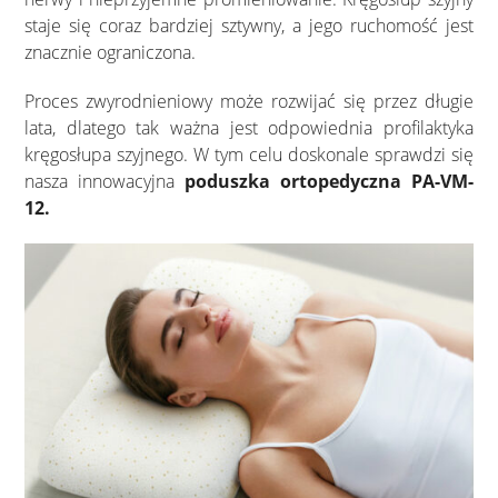
staje się coraz bardziej sztywny, a jego ruchomość jest
znacznie ograniczona.
Proces zwyrodnieniowy może rozwijać się przez długie
lata, dlatego tak ważna jest odpowiednia profilaktyka
kręgosłupa szyjnego. W tym celu doskonale sprawdzi się
nasza innowacyjna
poduszka ortopedyczna PA-VM-
12.