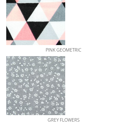
PINK GEOMETRIC
GREY FLOWERS