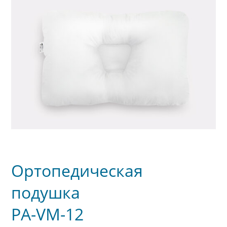
Ортопедическая
подушка
PA-VM-12