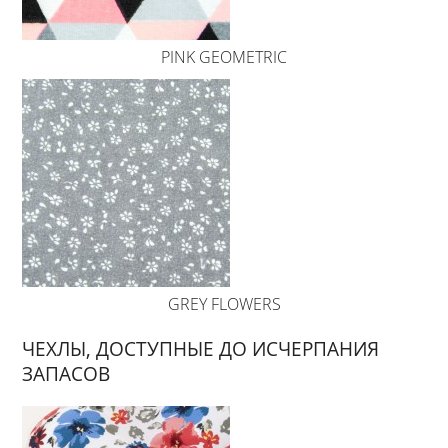
PINK GEOMETRIC
GREY FLOWERS
ЧЕХЛЫ, ДОСТУПНЫЕ ДО ИСЧЕРПАНИЯ
ЗАПАСОВ