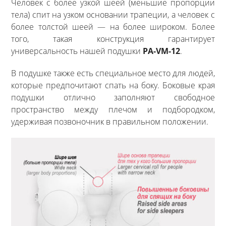
Человек с более узкой шеей (меньшие пропорции
тела) спит на узком основании трапеции, а человек с
более толстой шеей — на более широком. Более
того, такая конструкция гарантирует
универсальность нашей подушки
PA-VM-12
.
В подушке также есть специальное место для людей,
которые предпочитают спать на боку. Боковые края
подушки отлично заполняют свободное
пространство между плечом и подбородком,
удерживая позвоночник в правильном положении.