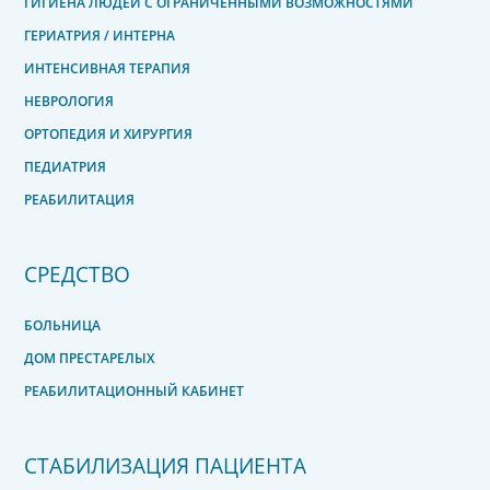
ГИГИЕНА ЛЮДЕЙ С ОГРАНИЧЕННЫМИ ВОЗМОЖНОСТЯМИ
ГЕРИАТРИЯ / ИНТЕРНА
ИНТЕНСИВНАЯ ТЕРАПИЯ
НЕВРОЛОГИЯ
ОРТОПЕДИЯ И ХИРУРГИЯ
ПЕДИАТРИЯ
РЕАБИЛИТАЦИЯ
СРЕДСТВО
БОЛЬНИЦА
ДОМ ПРЕСТАРЕЛЫХ
РЕАБИЛИТАЦИОННЫЙ КАБИНЕТ
СТАБИЛИЗАЦИЯ ПАЦИЕНТА