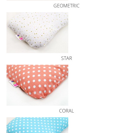
GEOMETRIC
STAR
CORAL