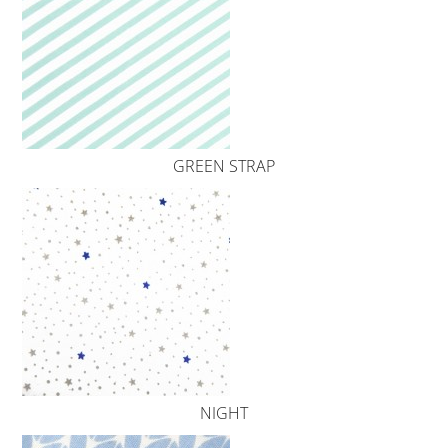
GREEN STRAP
NIGHT