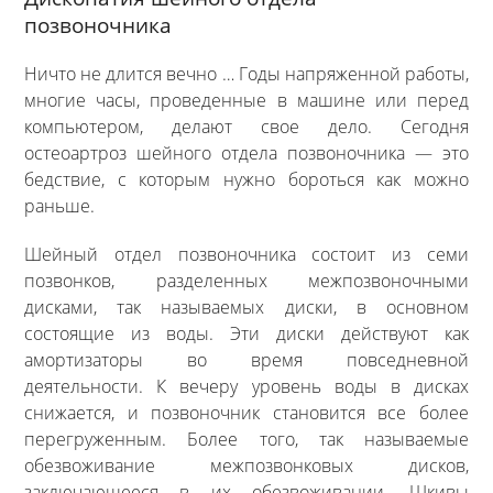
позвоночника
Ничто не длится вечно … Годы напряженной работы,
многие часы, проведенные в машине или перед
компьютером, делают свое дело. Сегодня
остеоартроз шейного отдела позвоночника — это
бедствие, с которым нужно бороться как можно
раньше.
Шейный отдел позвоночника состоит из семи
позвонков, разделенных межпозвоночными
дисками, так называемых диски, в основном
состоящие из воды. Эти диски действуют как
амортизаторы во время повседневной
деятельности. К вечеру уровень воды в дисках
снижается, и позвоночник становится все более
перегруженным. Более того, так называемые
обезвоживание межпозвонковых дисков,
заключающееся в их обезвоживании. Шкивы