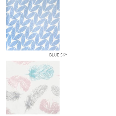
BLUE SKY