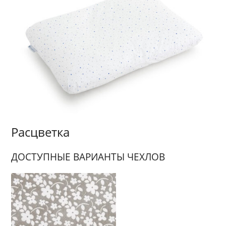
Расцветка
ДОСТУПНЫЕ ВАРИАНТЫ ЧЕХЛОВ