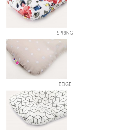
SPRING
BEIGE