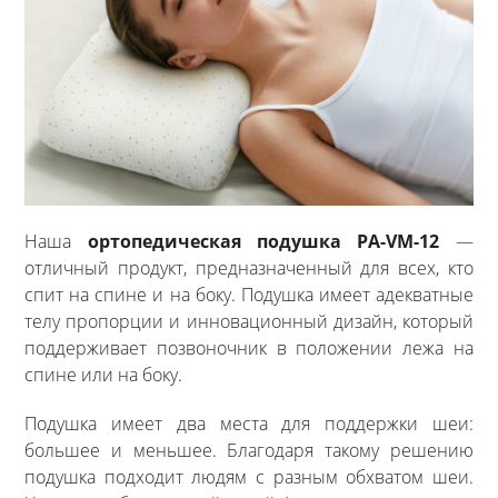
Наша
ортопедическая подушка PA-VM-12
—
отличный продукт, предназначенный для всех, кто
спит на спине и на боку. Подушка имеет адекватные
телу пропорции и инновационный дизайн, который
поддерживает позвоночник в положении лежа на
спине или на боку.
Подушка имеет два места для поддержки шеи:
большее и меньшее. Благодаря такому решению
подушка подходит людям с разным обхватом шеи.