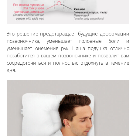
Это решение предотвращает будущие деформации
позвоночника, уменьшает головные боли и
уменьшает онемения рук. Наша подушка отлично
позаботится о вашем позвоночнике и позволит вам
сосредоточиться и полностью отдохнуть в течение
дня.