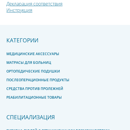
Декларация соответствия
Инструкция
КАТЕГОРИИ
МЕДИЦИНСКИЕ АКСЕССУАРЫ
МАТРАСЫ ДЛЯ БОЛЬНИЦ
ОРТОПЕДИЧЕСКИЕ ПОДУШКИ
ПОСЛЕОПЕРАЦИОННЫЕ ПРОДУКТЫ
СРЕДСТВА ПРОТИВ ПРОЛЕЖНЕЙ
РЕАБИЛИТАЦИОННЫЕ ТОВАРЫ
СПЕЦИАЛИЗАЦИЯ