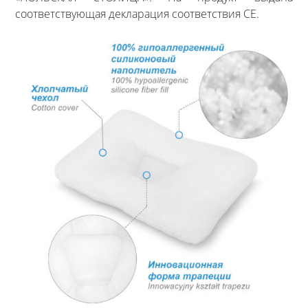
соответствующая декларация соответствия CE.