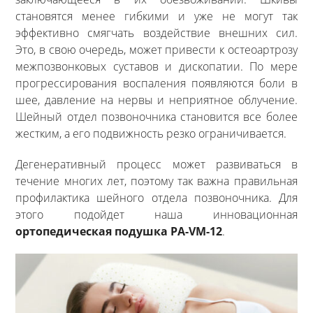
становятся менее гибкими и уже не могут так
эффективно смягчать воздействие внешних сил.
Это, в свою очередь, может привести к остеоартрозу
межпозвонковых суставов и дископатии. По мере
прогрессирования воспаления появляются боли в
шее, давление на нервы и неприятное облучение.
Шейный отдел позвоночника становится все более
жестким, а его подвижность резко ограничивается.
Дегенеративный процесс может развиваться в
течение многих лет, поэтому так важна правильная
профилактика шейного отдела позвоночника. Для
этого подойдет наша инновационная
ортопедическая подушка PA-VM-12
.