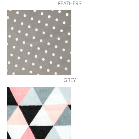
FEATHERS
GREY