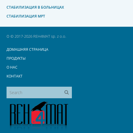
СТАБИЛИЗАЦИЯ В БОЛЬНИЦАХ
СТАБИЛИЗАЦИЯ МРТ
o
© 2017-2026 REH4MAT sp. z o.o.
ДОМАШНЯЯ СТРАНИЦА
ПРОДУКТЫ
О НАС
КОНТАКТ