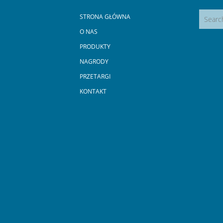
STRONA GŁÓWNA
O NAS
PRODUKTY
NAGRODY
PRZETARGI
KONTAKT