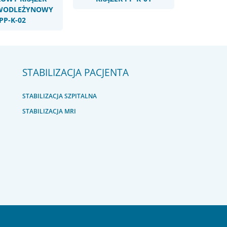
IWODLEŻYNOWY
PP-K-02
STABILIZACJA PACJENTA
STABILIZACJA SZPITALNA
STABILIZACJA MRI