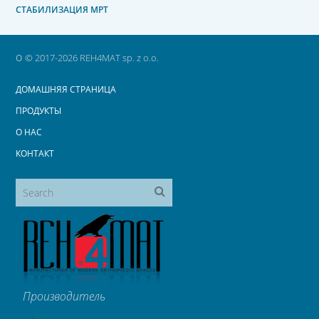
СТАБИЛИЗАЦИЯ МРТ
o
© 2017-2026 REH4MAT sp. z o.o.
ДОМАШНЯЯ СТРАНИЦА
ПРОДУКТЫ
О НАС
КОНТАКТ
Производитель