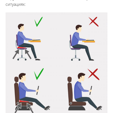
ситуациях: