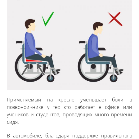
Применяемый на кресле уменьшает боли в
позвоноичнике у тех кто работает в офисе или
учеников и студентов, проводящих много времени
сидя.
В автомобиле, благодаря поддержке правильного