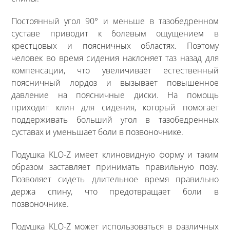
Постоянный угол 90° и меньше в тазобедренном
суставе приводит к болевым ощущением в
крестцовых и поясничных областях. Поэтому
человек во время сидения наклоняет таз назад для
компенсации, что увеличивает естественный
поясничный лордоз и вызывает повышенное
давление на поясничные диски. На помощь
приходит клин для сидения, который помогает
поддерживать больший угол в тазобедренных
суставах и уменьшает боли в позвоночнике.
Подушка KLO-Z имеет клиновидную форму и таким
образом заставляет принимать правильную позу.
Позволяет сидеть длительное время правильно
держа спину, что предотвращает боли в
позвоночнике.
Подушка KLO-Z может использоваться в различных