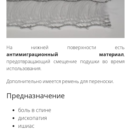
На нижней поверхности есть
антимиграционный материал
,
предотвращающий смещение подушки во время
использования.
Дополнительно имеется ремень для переноски.
Предназначение
боль в спине
дископатия
ишиас