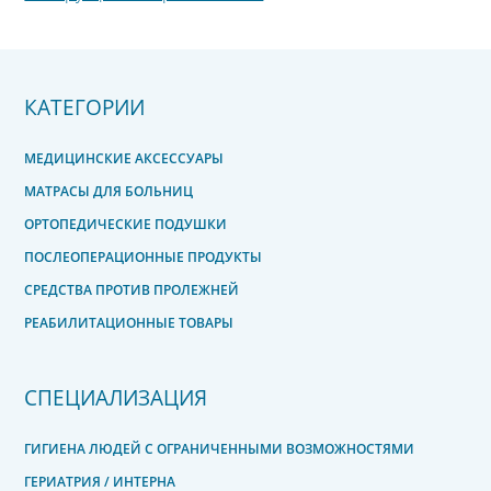
КАТЕГОРИИ
МЕДИЦИНСКИЕ АКСЕССУАРЫ
МАТРАСЫ ДЛЯ БОЛЬНИЦ
ОРТОПЕДИЧЕСКИЕ ПОДУШКИ
ПОСЛЕОПЕРАЦИОННЫЕ ПРОДУКТЫ
СРЕДСТВА ПРОТИВ ПРОЛЕЖНЕЙ
РЕАБИЛИТАЦИОННЫЕ ТОВАРЫ
СПЕЦИАЛИЗАЦИЯ
ГИГИЕНА ЛЮДЕЙ С ОГРАНИЧЕННЫМИ ВОЗМОЖНОСТЯМИ
ГЕРИАТРИЯ / ИНТЕРНА