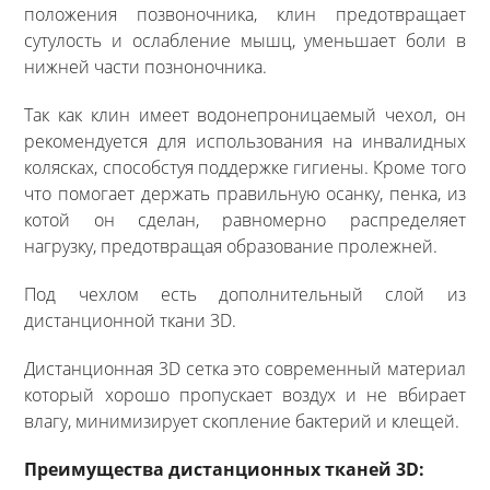
положения позвоночника, клин предотвращает
сутулость и ослабление мышц, уменьшает боли в
нижней части позноночника.
Так как клин имеет водонепроницаемый чехол, он
рекомендуется для использования на инвалидных
колясках, способстуя поддержке гигиены. Кроме того
что помогает держать правильную осанку, пенка, из
котой он сделан, равномерно распределяет
нагрузку, предотвращая образование пролежней.
Под чехлом есть дополнительный слой из
дистанционной ткани 3D.
Дистанционная 3D сетка это современный материал
который хорошо пропускает воздух и не вбирает
влагу, минимизирует скопление бактерий и клещей.
Преимущества дистанционных тканей 3D: