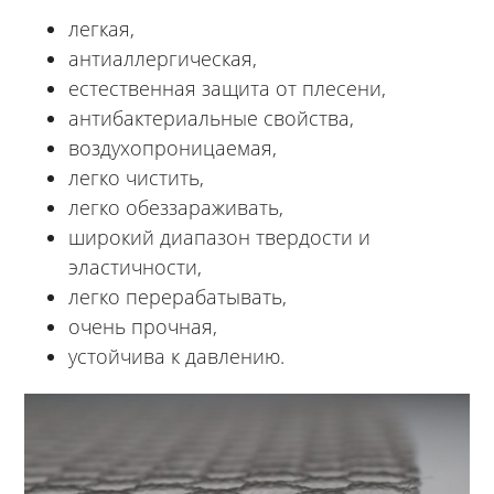
легкая,
антиаллергическая,
естественная защита от плесени,
антибактериальные свойства,
воздухопроницаемая,
легко чистить,
легко обеззараживать,
широкий диапазон твердости и
эластичности,
легко перерабатывать,
очень прочная,
устойчива к давлению.