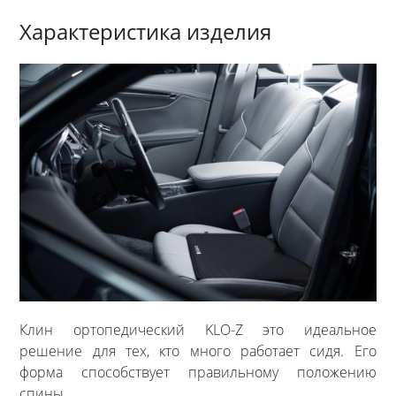
Характеристика изделия
Клин ортопедический KLO-Z это идеальное
решение для тех, кто много работает сидя. Его
форма способствует правильному положению
спины.