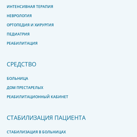
ИНТЕНСИВНАЯ ТЕРАПИЯ
НЕВРОЛОГИЯ
ОРТОПЕДИЯ И ХИРУРГИЯ
ПЕДИАТРИЯ
РЕАБИЛИТАЦИЯ
СРЕДСТВО
БОЛЬНИЦА
ДОМ ПРЕСТАРЕЛЫХ
РЕАБИЛИТАЦИОННЫЙ КАБИНЕТ
СТАБИЛИЗАЦИЯ ПАЦИЕНТА
СТАБИЛИЗАЦИЯ В БОЛЬНИЦАХ