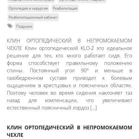
Ортопедия и хирургия
Реабилитация
Реабилитационный кабинет
Подушки
КЛИН ОРТОПЕДИЧЕСКИЙ В НЕПРОМОКАЕМОМ
ЧЕХЛЕ Клин ортопедический KLO-Z это идеальное
решение для тех, кто много работает сидя. Его
форма способствует правильному положению
спины. Постоянный угол 90° и меньше в
тазобедренном суставе приводит к болевым
ощущением в крестцовых и поясничных областях.
Поэтому человек во время сидения наклоняет таз
назад для компенсации, что увеличивает
естественный поясничный лордоз […]
КЛИН ОРТОПЕДИЧЕСКИЙ В НЕПРОМОКАЕМОМ
ЧЕХЛЕ