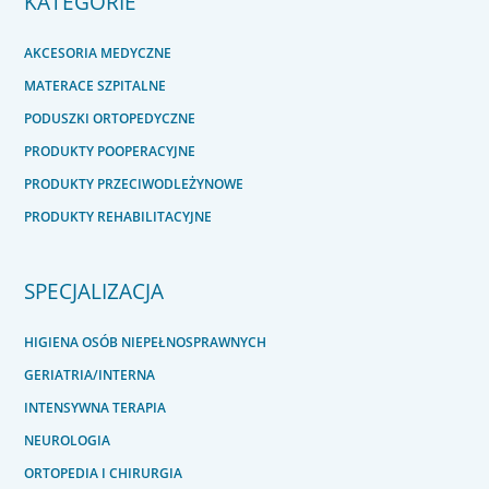
KATEGORIE
AKCESORIA MEDYCZNE
MATERACE SZPITALNE
PODUSZKI ORTOPEDYCZNE
PRODUKTY POOPERACYJNE
PRODUKTY PRZECIWODLEŻYNOWE
PRODUKTY REHABILITACYJNE
SPECJALIZACJA
HIGIENA OSÓB NIEPEŁNOSPRAWNYCH
GERIATRIA/INTERNA
INTENSYWNA TERAPIA
NEUROLOGIA
ORTOPEDIA I CHIRURGIA