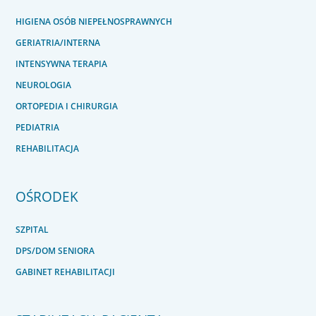
HIGIENA OSÓB NIEPEŁNOSPRAWNYCH
GERIATRIA/INTERNA
INTENSYWNA TERAPIA
NEUROLOGIA
ORTOPEDIA I CHIRURGIA
PEDIATRIA
REHABILITACJA
OŚRODEK
SZPITAL
DPS/DOM SENIORA
GABINET REHABILITACJI