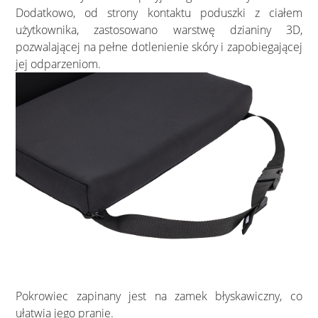
Dodatkowo, od strony kontaktu poduszki z ciałem
użytkownika, zastosowano warstwę dzianiny 3D,
pozwalającej na pełne dotlenienie skóry i zapobiegającej
jej odparzeniom.
Pokrowiec zapinany jest na zamek błyskawiczny, co
ułatwia jego pranie.