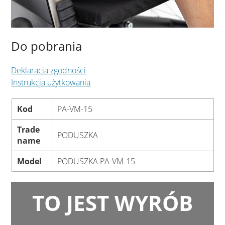
Do pobrania
Deklaracja zgodności
Instrukcja użytkowania
Kod
PA-VM-15
Trade
PODUSZKA
name
Model
PODUSZKA PA-VM-15
TO JEST WYRÓB