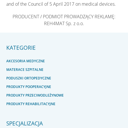
and of the Council of 5 April 2017 on medical devices.
PRODUCENT / PODMIOT PROWADZĄCY REKLAMĘ:
REH4MAT Sp. z o.o.
KATEGORIE
AKCESORIA MEDYCZNE
MATERACE SZPITALNE
PODUSZKI ORTOPEDYCZNE
PRODUKTY POOPERACYJNE
PRODUKTY PRZECIWODLEŻYNOWE
PRODUKTY REHABILITACYJNE
SPECJALIZACJA