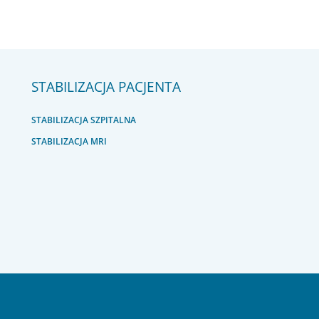
STABILIZACJA PACJENTA
STABILIZACJA SZPITALNA
STABILIZACJA MRI