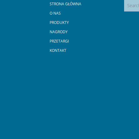
STRONA GŁÓWNA
O NAS
PRODUKTY
NAGRODY
PRZETARGI
KONTAKT