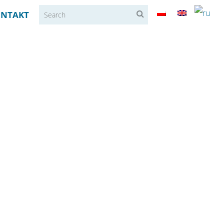
NTAKT