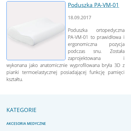
Poduszka PA-VM-01
18.09.2017
Poduszka ortopedyczna
PA-VM-01 to prawidłowa i
ergonomiczna pozycja
podczas snu. Została
zaprojektowana i
wykonana jako anatomicznie wyprofilowana bryła 3D z
pianki termoelastycznej posiadającej funkcję pamięci
kształtu.
KATEGORIE
AKCESORIA MEDYCZNE