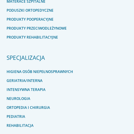
MATERACE SZPITALNE
PODUSZKI ORTOPEDYCZNE
PRODUKTY POOPERACYJNE
PRODUKTY PRZECIWODLEŻYNOWE
PRODUKTY REHABILITACYJNE
SPECJALIZACJA
HIGIENA OSÓB NIEPEŁNOSPRAWNYCH
GERIATRIA/INTERNA
INTENSYWNA TERAPIA
NEUROLOGIA
ORTOPEDIA I CHIRURGIA
PEDIATRIA
REHABILITACJA