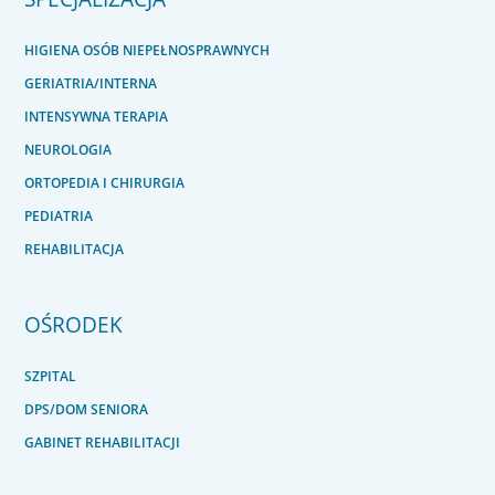
HIGIENA OSÓB NIEPEŁNOSPRAWNYCH
GERIATRIA/INTERNA
INTENSYWNA TERAPIA
NEUROLOGIA
ORTOPEDIA I CHIRURGIA
PEDIATRIA
REHABILITACJA
OŚRODEK
SZPITAL
DPS/DOM SENIORA
GABINET REHABILITACJI