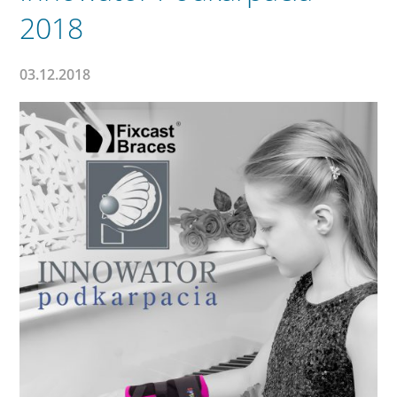
2018
03.12.2018