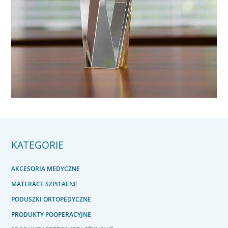
KATEGORIE
AKCESORIA MEDYCZNE
MATERACE SZPITALNE
PODUSZKI ORTOPEDYCZNE
PRODUKTY POOPERACYJNE