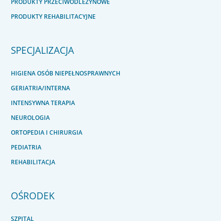
PRODUKTY PRZECIWODLEŻYNOWE
PRODUKTY REHABILITACYJNE
SPECJALIZACJA
HIGIENA OSÓB NIEPEŁNOSPRAWNYCH
GERIATRIA/INTERNA
INTENSYWNA TERAPIA
NEUROLOGIA
ORTOPEDIA I CHIRURGIA
PEDIATRIA
REHABILITACJA
OŚRODEK
SZPITAL