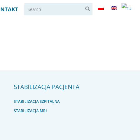
NTAKT
STABILIZACJA PACJENTA
STABILIZACJA SZPITALNA
STABILIZACJA MRI