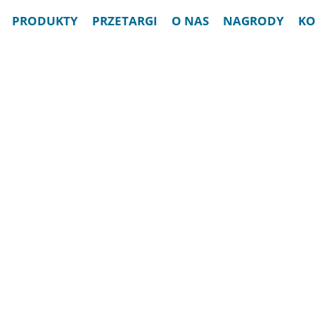
PRODUKTY
PRZETARGI
O NAS
NAGRODY
KO