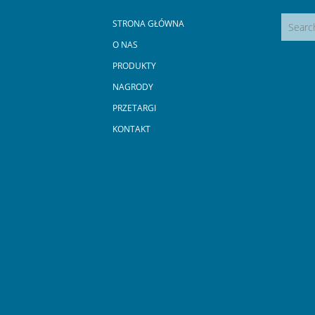
STRONA GŁÓWNA
O NAS
PRODUKTY
NAGRODY
PRZETARGI
KONTAKT