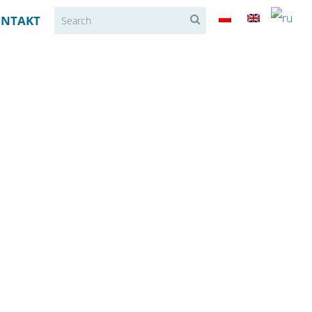
NTAKT