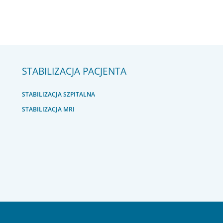
STABILIZACJA PACJENTA
STABILIZACJA SZPITALNA
STABILIZACJA MRI