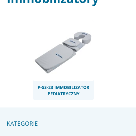
P-SS-23 IMMOBILIZATOR
PEDIATRYCZNY
KATEGORIE