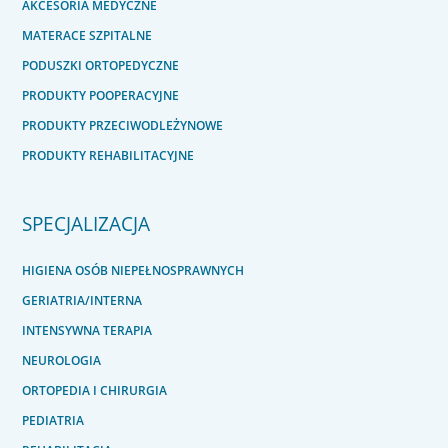
AKCESORIA MEDYCZNE
MATERACE SZPITALNE
PODUSZKI ORTOPEDYCZNE
PRODUKTY POOPERACYJNE
PRODUKTY PRZECIWODLEŻYNOWE
PRODUKTY REHABILITACYJNE
SPECJALIZACJA
HIGIENA OSÓB NIEPEŁNOSPRAWNYCH
GERIATRIA/INTERNA
INTENSYWNA TERAPIA
NEUROLOGIA
ORTOPEDIA I CHIRURGIA
PEDIATRIA