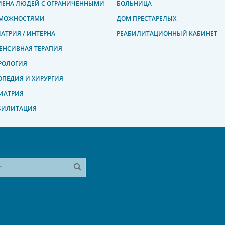
ИЕНА ЛЮДЕЙ С ОГРАНИЧЕННЫМИ
БОЛЬНИЦА
МОЖНОСТЯМИ
ДОМ ПРЕСТАРЕЛЫХ
ИАТРИЯ / ИНТЕРНА
РЕАБИЛИТАЦИОННЫЙ КАБИНЕТ
ЕНСИВНАЯ ТЕРАПИЯ
РОЛОГИЯ
ОПЕДИЯ И ХИРУРГИЯ
ИАТРИЯ
БИЛИТАЦИЯ