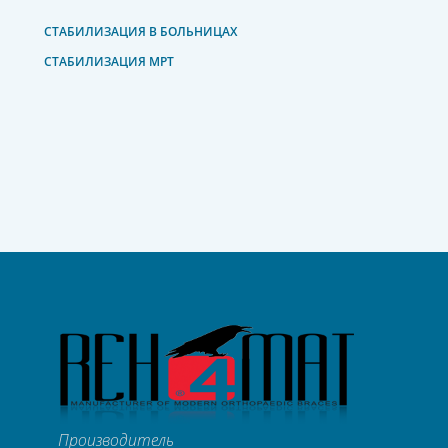
СТАБИЛИЗАЦИЯ В БОЛЬНИЦАХ
СТАБИЛИЗАЦИЯ МРТ
Производитель