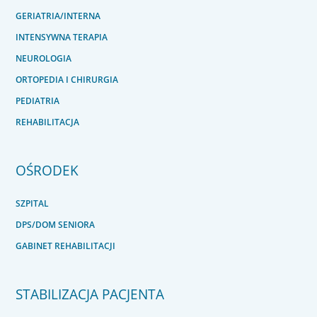
GERIATRIA/INTERNA
INTENSYWNA TERAPIA
NEUROLOGIA
ORTOPEDIA I CHIRURGIA
PEDIATRIA
REHABILITACJA
OŚRODEK
SZPITAL
DPS/DOM SENIORA
GABINET REHABILITACJI
STABILIZACJA PACJENTA