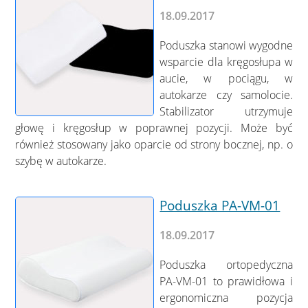
18.09.2017
Poduszka stanowi wygodne
wsparcie dla kręgosłupa w
aucie, w pociągu, w
autokarze czy samolocie.
Stabilizator utrzymuje
głowę i kręgosłup w poprawnej pozycji. Może być
również stosowany jako oparcie od strony bocznej, np. o
szybę w autokarze.
Poduszka PA-VM-01
18.09.2017
Poduszka ortopedyczna
PA-VM-01 to prawidłowa i
ergonomiczna pozycja