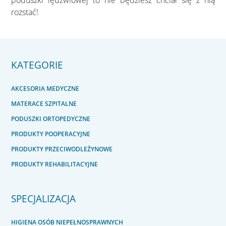
rozstać!
KATEGORIE
AKCESORIA MEDYCZNE
MATERACE SZPITALNE
PODUSZKI ORTOPEDYCZNE
PRODUKTY POOPERACYJNE
PRODUKTY PRZECIWODLEŻYNOWE
PRODUKTY REHABILITACYJNE
SPECJALIZACJA
HIGIENA OSÓB NIEPEŁNOSPRAWNYCH